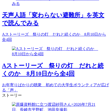
天声人語「変わらない避難所」を英文
で読んでみる
Aストーリーズ 祭りの灯 だれと続くのか 8月10日から
全4回
Aストーリーズ 祭りの灯 だれと続
くのか 8月10日から全4回
お年寄りばかりの聴衆 初めての大学生ボランティアが広げ
る「声」
ストーリー