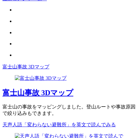
富士山事故 3Dマップ
富士山事故 3Dマップ
富士山の事故をマッピングしました。登山ルートや事故原因
で絞り込みもできます。
天声人語「変わらない避難所」を英文で読んでみる