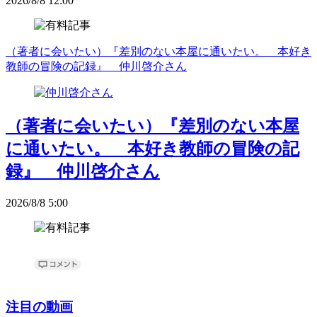
2026/8/8 12:00
（著者に会いたい）『差別のない本屋に通いたい。 本好き
教師の冒険の記録』 仲川啓介さん
（著者に会いたい）『差別のない本屋
に通いたい。 本好き教師の冒険の記
録』 仲川啓介さん
2026/8/8 5:00
注目の動画