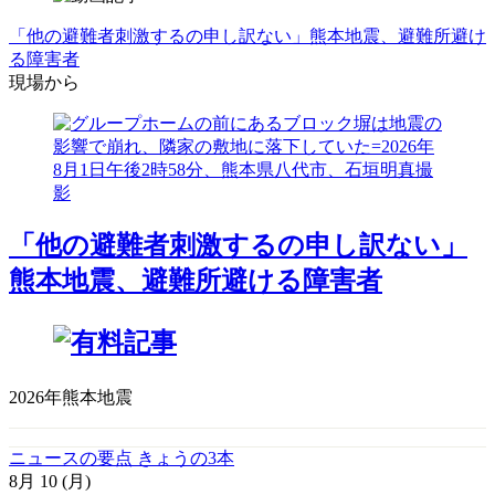
「他の避難者刺激するの申し訳ない」熊本地震、避難所避け
る障害者
現場から
「他の避難者刺激するの申し訳ない」
熊本地震、避難所避ける障害者
2026年熊本地震
ニュースの要点 きょうの3本
8月
10
(月)