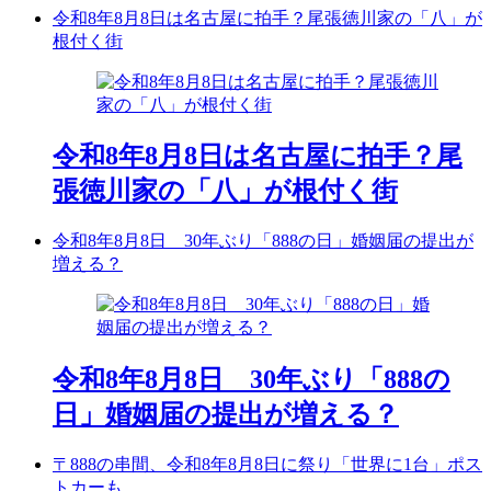
令和8年8月8日は名古屋に拍手？尾張徳川家の「八」が
根付く街
令和8年8月8日は名古屋に拍手？尾
張徳川家の「八」が根付く街
令和8年8月8日 30年ぶり「888の日」婚姻届の提出が
増える？
令和8年8月8日 30年ぶり「888の
日」婚姻届の提出が増える？
〒888の串間、令和8年8月8日に祭り「世界に1台」ポス
トカーも