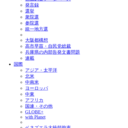
発言録
選挙
衆院選
参院選
統一地方選
大阪都構想
高市早苗・自民党総裁
兵庫県の内部告発文書問題
連載
国際
アジア・太平洋
北米
中南米
ヨーロッパ
中東
アフリカ
国連・その他
GLOBE+
with Planet
ベネズエラ大統領拘束