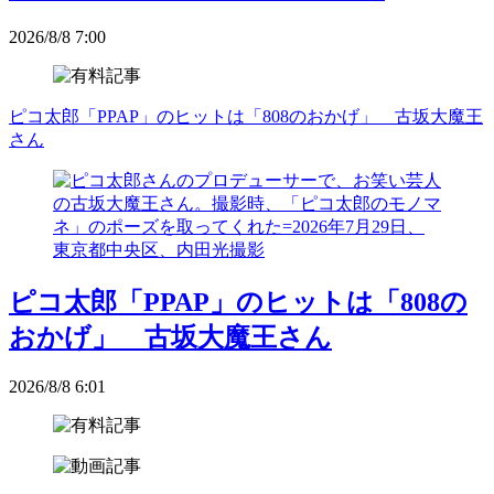
2026/8/8 7:00
ピコ太郎「PPAP」のヒットは「808のおかげ」 古坂大魔王
さん
ピコ太郎「PPAP」のヒットは「808の
おかげ」 古坂大魔王さん
2026/8/8 6:01