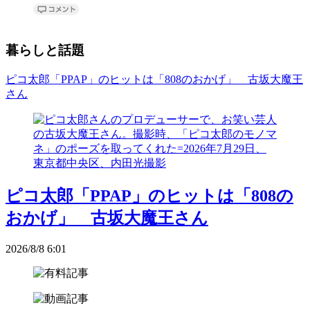
暮らしと話題
ピコ太郎「PPAP」のヒットは「808のおかげ」 古坂大魔王
さん
ピコ太郎「PPAP」のヒットは「808の
おかげ」 古坂大魔王さん
2026/8/8 6:01