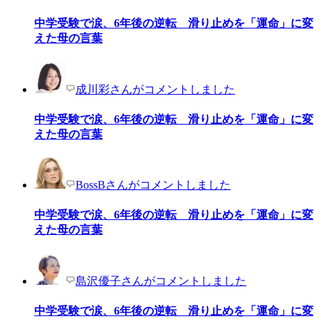
中学受験で涙、6年後の逆転 滑り止めを「運命」に変
えた母の言葉
成川彩さんがコメントしました
中学受験で涙、6年後の逆転 滑り止めを「運命」に変
えた母の言葉
BossBさんがコメントしました
中学受験で涙、6年後の逆転 滑り止めを「運命」に変
えた母の言葉
島沢優子さんがコメントしました
中学受験で涙、6年後の逆転 滑り止めを「運命」に変