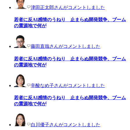
津田正太郎さんがコメントしました
若者に反AI感情のうねり 止まらぬ開発競争、ブーム
の震源地で何が
藤田直哉さんがコメントしました
若者に反AI感情のうねり 止まらぬ開発競争、ブーム
の震源地で何が
辛酸なめ子さんがコメントしました
若者に反AI感情のうねり 止まらぬ開発競争、ブーム
の震源地で何が
白川優子さんがコメントしました