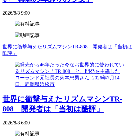
2026/8/8 9:00
世界に衝撃与えたリズムマシンTR-808 開発者は「当初は
酷評」
世界に衝撃与えたリズムマシンTR-
808 開発者は「当初は酷評」
2026/8/8 6:00