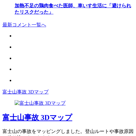
加熱不足の鶏肉食べた医師、車いす生活に「避けられ
たリスクだった」
最新コメント一覧へ
富士山事故 3Dマップ
富士山事故 3Dマップ
富士山の事故をマッピングしました。登山ルートや事故原因