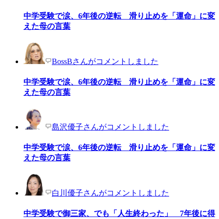
中学受験で涙、6年後の逆転 滑り止めを「運命」に変
えた母の言葉
BossBさんがコメントしました
中学受験で涙、6年後の逆転 滑り止めを「運命」に変
えた母の言葉
島沢優子さんがコメントしました
中学受験で涙、6年後の逆転 滑り止めを「運命」に変
えた母の言葉
白川優子さんがコメントしました
中学受験で御三家、でも「人生終わった」 7年後に得