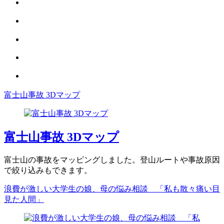
富士山事故 3Dマップ
富士山事故 3Dマップ
富士山の事故をマッピングしました。登山ルートや事故原因
で絞り込みもできます。
浪費が激しい大学生の娘、母の悩み相談 「私も散々痛い目
見た人間」