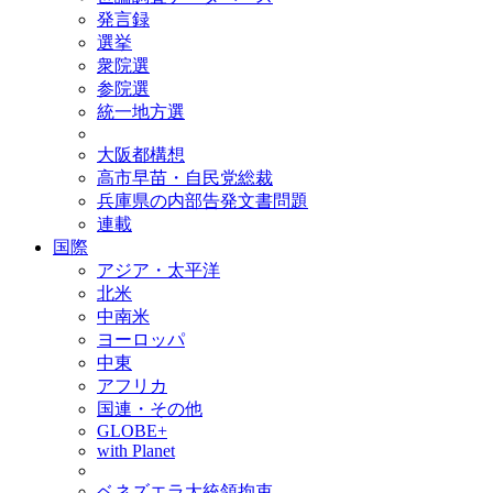
発言録
選挙
衆院選
参院選
統一地方選
大阪都構想
高市早苗・自民党総裁
兵庫県の内部告発文書問題
連載
国際
アジア・太平洋
北米
中南米
ヨーロッパ
中東
アフリカ
国連・その他
GLOBE+
with Planet
ベネズエラ大統領拘束