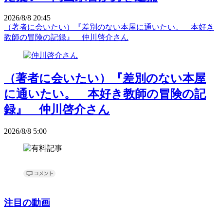
2026/8/8 20:45
（著者に会いたい）『差別のない本屋に通いたい。 本好き
教師の冒険の記録』 仲川啓介さん
（著者に会いたい）『差別のない本屋
に通いたい。 本好き教師の冒険の記
録』 仲川啓介さん
2026/8/8 5:00
注目の動画