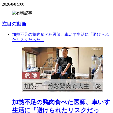
2026/8/8 5:00
注目の動画
加熱不足の鶏肉食べた医師、車いす生活に「避けられ
たリスクだった」
加熱不足の鶏肉食べた医師、車いす
生活に「避けられたリスクだっ