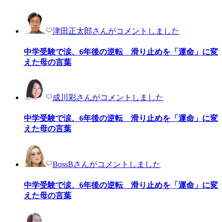
津田正太郎さんがコメントしました
中学受験で涙、6年後の逆転 滑り止めを「運命」に変
えた母の言葉
成川彩さんがコメントしました
中学受験で涙、6年後の逆転 滑り止めを「運命」に変
えた母の言葉
BossBさんがコメントしました
中学受験で涙、6年後の逆転 滑り止めを「運命」に変
えた母の言葉