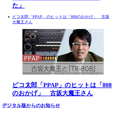
た」
ピコ太郎「PPAP」のヒットは「808のおかげ」 古坂
大魔王さん
ピコ太郎「PPAP」のヒットは「808
のおかげ」 古坂大魔王さん
デジタル版からのお知らせ