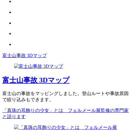
富士山事故 3Dマップ
富士山事故 3Dマップ
富士山の事故をマッピングしました。登山ルートや事故原因
で絞り込みもできます。
「真珠の耳飾りの少女」とは フェルメール展監修の専門家
と語ります