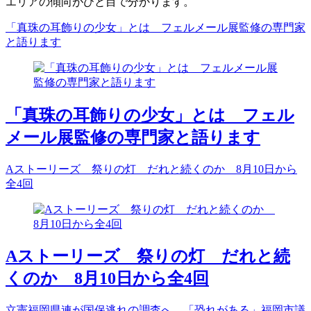
エリアの傾向がひと目で分かります。
「真珠の耳飾りの少女」とは フェルメール展監修の専門家
と語ります
「真珠の耳飾りの少女」とは フェル
メール展監修の専門家と語ります
Aストーリーズ 祭りの灯 だれと続くのか 8月10日から
全4回
Aストーリーズ 祭りの灯 だれと続
くのか 8月10日から全4回
立憲福岡県連が国保逃れの調査へ 「恐れがある」福岡市議