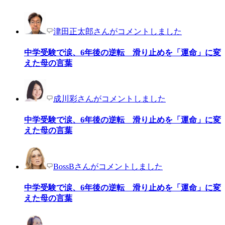
津田正太郎さんがコメントしました
中学受験で涙、6年後の逆転 滑り止めを「運命」に変
えた母の言葉
成川彩さんがコメントしました
中学受験で涙、6年後の逆転 滑り止めを「運命」に変
えた母の言葉
BossBさんがコメントしました
中学受験で涙、6年後の逆転 滑り止めを「運命」に変
えた母の言葉