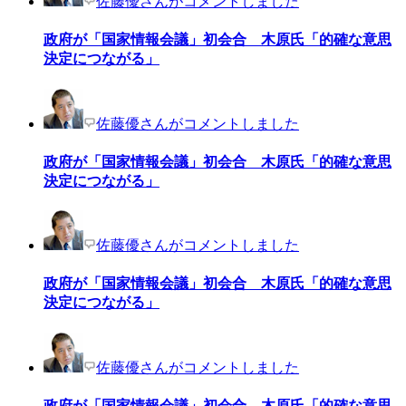
佐藤優さんがコメントしました
政府が「国家情報会議」初会合 木原氏「的確な意思
決定につながる」
佐藤優さんがコメントしました
政府が「国家情報会議」初会合 木原氏「的確な意思
決定につながる」
佐藤優さんがコメントしました
政府が「国家情報会議」初会合 木原氏「的確な意思
決定につながる」
佐藤優さんがコメントしました
政府が「国家情報会議」初会合 木原氏「的確な意思