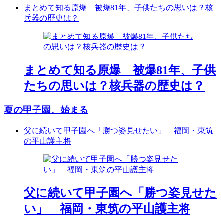
まとめて知る原爆 被爆81年、子供たちの思いは？核
兵器の歴史は？
まとめて知る原爆 被爆81年、子供
たちの思いは？核兵器の歴史は？
夏の甲子園、始まる
父に続いて甲子園へ「勝つ姿見せたい」 福岡・東筑
の平山護主将
父に続いて甲子園へ「勝つ姿見せた
い」 福岡・東筑の平山護主将