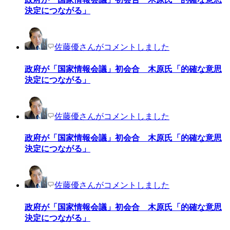
決定につながる」
佐藤優さんがコメントしました
政府が「国家情報会議」初会合 木原氏「的確な意思
決定につながる」
佐藤優さんがコメントしました
政府が「国家情報会議」初会合 木原氏「的確な意思
決定につながる」
佐藤優さんがコメントしました
政府が「国家情報会議」初会合 木原氏「的確な意思
決定につながる」