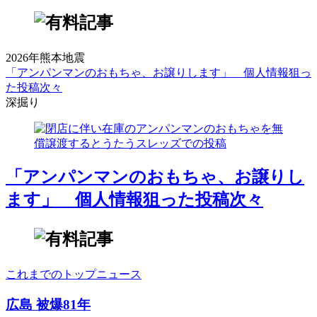
2026年熊本地震
「アンパンマンのおもちゃ、お譲りします」 個人情報狙っ
た投稿次々
深掘り
「アンパンマンのおもちゃ、お譲りし
ます」 個人情報狙った投稿次々
これまでのトップニュース
広島 被爆81年