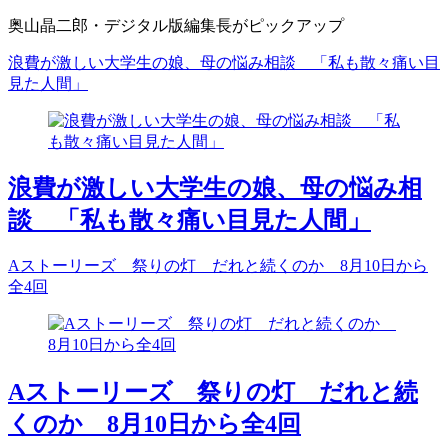
奥山晶二郎・デジタル版編集長がピックアップ
浪費が激しい大学生の娘、母の悩み相談 「私も散々痛い目
見た人間」
浪費が激しい大学生の娘、母の悩み相
談 「私も散々痛い目見た人間」
Aストーリーズ 祭りの灯 だれと続くのか 8月10日から
全4回
Aストーリーズ 祭りの灯 だれと続
くのか 8月10日から全4回