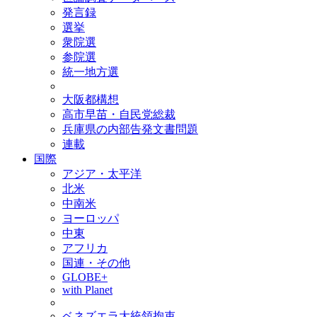
発言録
選挙
衆院選
参院選
統一地方選
大阪都構想
高市早苗・自民党総裁
兵庫県の内部告発文書問題
連載
国際
アジア・太平洋
北米
中南米
ヨーロッパ
中東
アフリカ
国連・その他
GLOBE+
with Planet
ベネズエラ大統領拘束