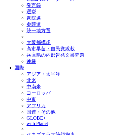
発言録
選挙
衆院選
参院選
統一地方選
大阪都構想
高市早苗・自民党総裁
兵庫県の内部告発文書問題
連載
国際
アジア・太平洋
北米
中南米
ヨーロッパ
中東
アフリカ
国連・その他
GLOBE+
with Planet
ベネズエラ大統領拘束