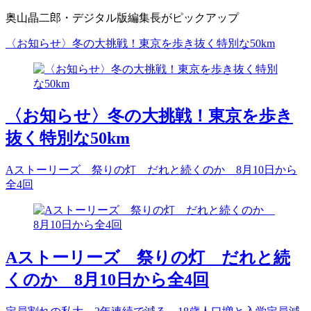
奥山晶二郎・デジタル版編集長がピックアップ
〈お知らせ〉冬の大挑戦！東京を歩き抜く特別な50km
〈お知らせ〉冬の大挑戦！東京を歩き
抜く特別な50km
Aストーリーズ 祭りの灯 だれと続くのか 8月10日から
全4回
Aストーリーズ 祭りの灯 だれと続
くのか 8月10日から全4回