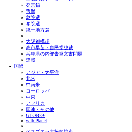
発言録
選挙
衆院選
参院選
統一地方選
大阪都構想
高市早苗・自民党総裁
兵庫県の内部告発文書問題
連載
国際
アジア・太平洋
北米
中南米
ヨーロッパ
中東
アフリカ
国連・その他
GLOBE+
with Planet
ベネズエラ大統領拘束