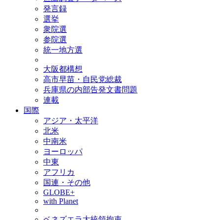
発言録
選挙
衆院選
参院選
統一地方選
大阪都構想
高市早苗・自民党総裁
兵庫県の内部告発文書問題
連載
国際
アジア・太平洋
北米
中南米
ヨーロッパ
中東
アフリカ
国連・その他
GLOBE+
with Planet
ベネズエラ大統領拘束