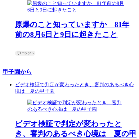
原爆のこと知っていますか 81年
前の8月6日と9日に起きたこと
甲子園から
ビデオ検証で判定が変わったとき、審判のあるべき心
境は 夏の甲子園
ビデオ検証で判定が変わったと
き、審判のあるべき心境は 夏の甲