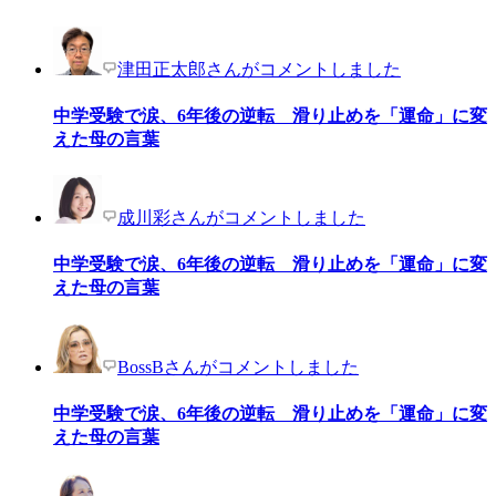
津田正太郎さんがコメントしました
中学受験で涙、6年後の逆転 滑り止めを「運命」に変
えた母の言葉
成川彩さんがコメントしました
中学受験で涙、6年後の逆転 滑り止めを「運命」に変
えた母の言葉
BossBさんがコメントしました
中学受験で涙、6年後の逆転 滑り止めを「運命」に変
えた母の言葉