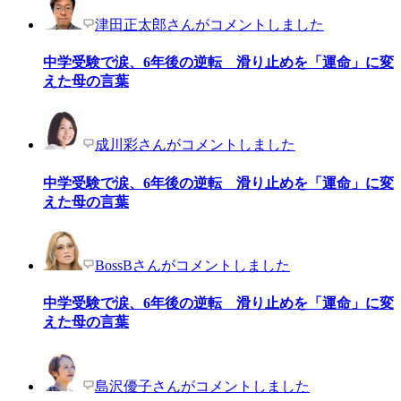
津田正太郎さんがコメントしました
中学受験で涙、6年後の逆転 滑り止めを「運命」に変
えた母の言葉
成川彩さんがコメントしました
中学受験で涙、6年後の逆転 滑り止めを「運命」に変
えた母の言葉
BossBさんがコメントしました
中学受験で涙、6年後の逆転 滑り止めを「運命」に変
えた母の言葉
島沢優子さんがコメントしました