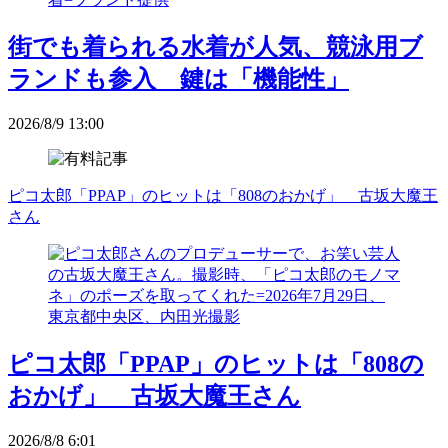
街でも着られる水着が人気、競泳用ブ
ランドも参入 鍵は「機能性」
2026/8/9 13:00
ピコ太郎「PPAP」のヒットは「808のおかげ」 古坂大魔王
さん
ピコ太郎「PPAP」のヒットは「808の
おかげ」 古坂大魔王さん
2026/8/8 6:01