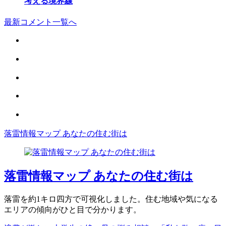
考える境界線
最新コメント一覧へ
落雷情報マップ あなたの住む街は
落雷情報マップ あなたの住む街は
落雷を約1キロ四方で可視化しました。住む地域や気になる
エリアの傾向がひと目で分かります。