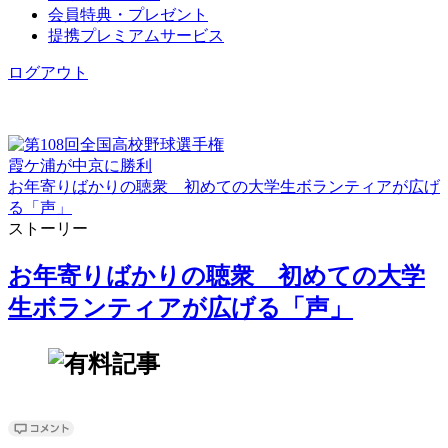
会員特典・プレゼント
提携プレミアムサービス
ログアウト
霞ケ浦が中京に勝利
お年寄りばかりの聴衆 初めての大学生ボランティアが広げ
る「声」
ストーリー
お年寄りばかりの聴衆 初めての大学
生ボランティアが広げる「声」