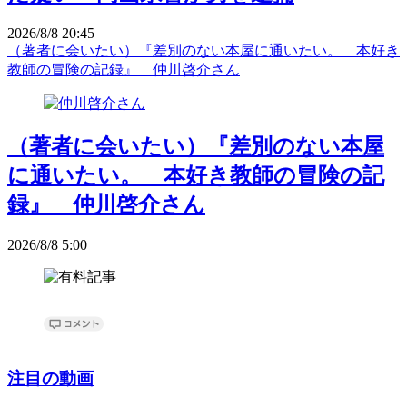
2026/8/8 20:45
（著者に会いたい）『差別のない本屋に通いたい。 本好き
教師の冒険の記録』 仲川啓介さん
（著者に会いたい）『差別のない本屋
に通いたい。 本好き教師の冒険の記
録』 仲川啓介さん
2026/8/8 5:00
注目の動画