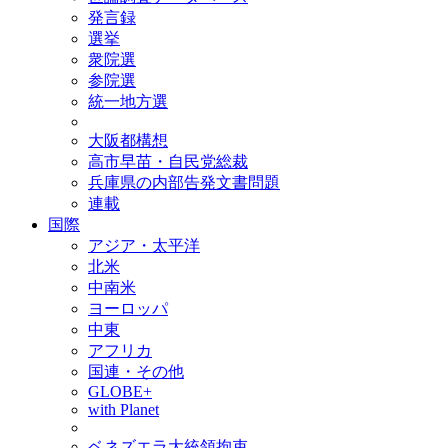
発言録
選挙
衆院選
参院選
統一地方選
大阪都構想
高市早苗・自民党総裁
兵庫県の内部告発文書問題
連載
国際
アジア・太平洋
北米
中南米
ヨーロッパ
中東
アフリカ
国連・その他
GLOBE+
with Planet
ベネズエラ大統領拘束