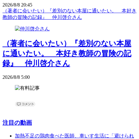
2026/8/8 20:45
（著者に会いたい）『差別のない本屋に通いたい。 本好き
教師の冒険の記録』 仲川啓介さん
（著者に会いたい）『差別のない本屋
に通いたい。 本好き教師の冒険の記
録』 仲川啓介さん
2026/8/8 5:00
注目の動画
加熱不足の鶏肉食べた医師、車いす生活に「避けられ