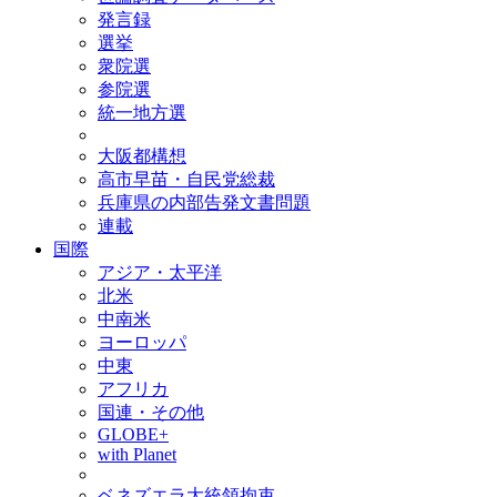
発言録
選挙
衆院選
参院選
統一地方選
大阪都構想
高市早苗・自民党総裁
兵庫県の内部告発文書問題
連載
国際
アジア・太平洋
北米
中南米
ヨーロッパ
中東
アフリカ
国連・その他
GLOBE+
with Planet
ベネズエラ大統領拘束