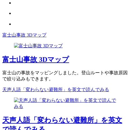
富士山事故 3Dマップ
富士山事故 3Dマップ
富士山の事故をマッピングしました。登山ルートや事故原因
で絞り込みもできます。
天声人語「変わらない避難所」を英文で読んでみる
天声人語「変わらない避難所」を英文
で読んでみる