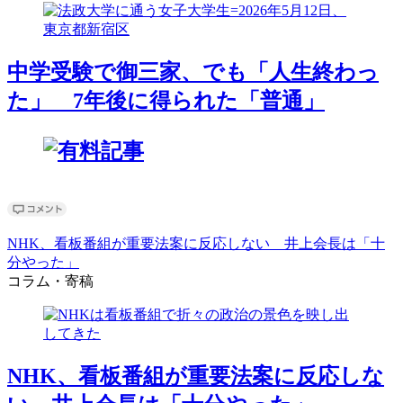
中学受験で御三家、でも「人生終わっ
た」 7年後に得られた「普通」
NHK、看板番組が重要法案に反応しない 井上会長は「十
分やった」
コラム・寄稿
NHK、看板番組が重要法案に反応しな