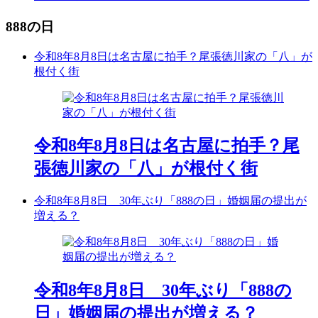
888の日
令和8年8月8日は名古屋に拍手？尾張徳川家の「八」が
根付く街
令和8年8月8日は名古屋に拍手？尾
張徳川家の「八」が根付く街
令和8年8月8日 30年ぶり「888の日」婚姻届の提出が
増える？
令和8年8月8日 30年ぶり「888の
日」婚姻届の提出が増える？