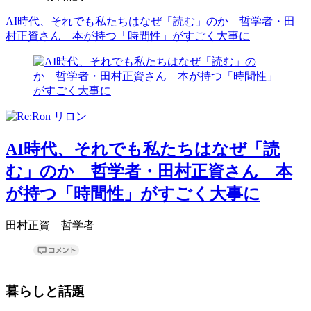
AI時代、それでも私たちはなぜ「読む」のか 哲学者・田
村正資さん 本が持つ「時間性」がすごく大事に
AI時代、それでも私たちはなぜ「読
む」のか 哲学者・田村正資さん 本
が持つ「時間性」がすごく大事に
田村正資 哲学者
暮らしと話題