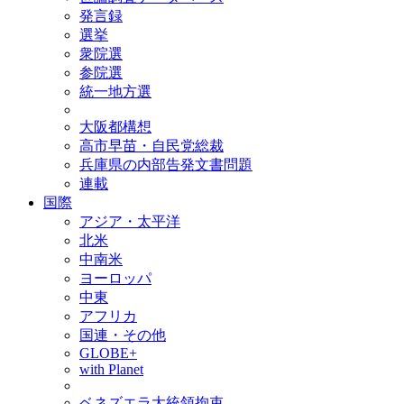
発言録
選挙
衆院選
参院選
統一地方選
大阪都構想
高市早苗・自民党総裁
兵庫県の内部告発文書問題
連載
国際
アジア・太平洋
北米
中南米
ヨーロッパ
中東
アフリカ
国連・その他
GLOBE+
with Planet
ベネズエラ大統領拘束