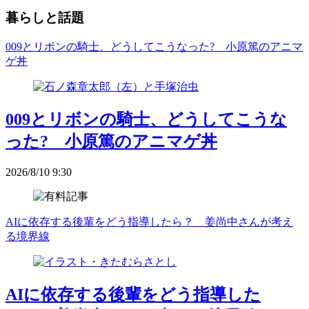
暮らしと話題
009とリボンの騎士、どうしてこうなった? 小原篤のアニマ
ゲ丼
009とリボンの騎士、どうしてこうな
った? 小原篤のアニマゲ丼
2026/8/10 9:30
AIに依存する後輩をどう指導したら？ 姜尚中さんが考え
る境界線
AIに依存する後輩をどう指導した