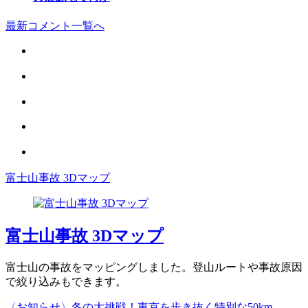
最新コメント一覧へ
富士山事故 3Dマップ
富士山事故 3Dマップ
富士山の事故をマッピングしました。登山ルートや事故原因
で絞り込みもできます。
〈お知らせ〉冬の大挑戦！東京を歩き抜く特別な50km