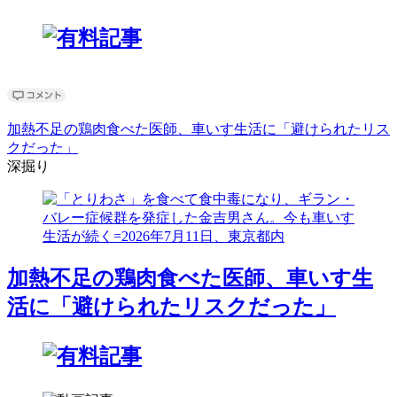
加熱不足の鶏肉食べた医師、車いす生活に「避けられたリス
クだった」
深掘り
加熱不足の鶏肉食べた医師、車いす生
活に「避けられたリスクだった」