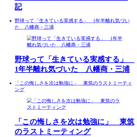
記
野球って「生きている実感する」 1年半離れ気づい
た 八幡商・三浦
野球って「生きている実感する」
1年半離れ気づいた 八幡商・三浦
「この悔しさを次は勉強に」 東筑のラストミーティ
ング
「この悔しさを次は勉強に」 東筑
のラストミーティング