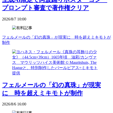
プロンプト審査で著作権クリア
2026/8/7 10:00
フェルメールの「幻の真珠」が現実に 時を超えミキモトが
制作
フェルメールの「幻の真珠」が現実
に 時を超えミキモトが制作
2026/8/6 16:00