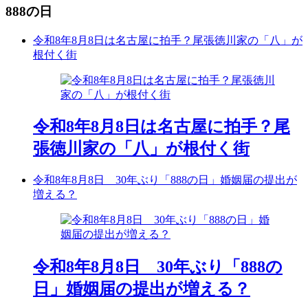
888の日
令和8年8月8日は名古屋に拍手？尾張徳川家の「八」が
根付く街
令和8年8月8日は名古屋に拍手？尾
張徳川家の「八」が根付く街
令和8年8月8日 30年ぶり「888の日」婚姻届の提出が
増える？
令和8年8月8日 30年ぶり「888の
日」婚姻届の提出が増える？