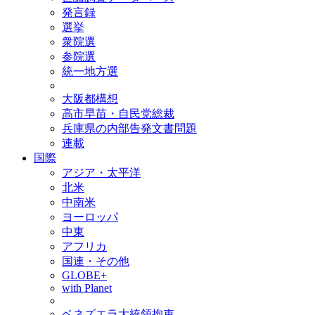
発言録
選挙
衆院選
参院選
統一地方選
大阪都構想
高市早苗・自民党総裁
兵庫県の内部告発文書問題
連載
国際
アジア・太平洋
北米
中南米
ヨーロッパ
中東
アフリカ
国連・その他
GLOBE+
with Planet
ベネズエラ大統領拘束