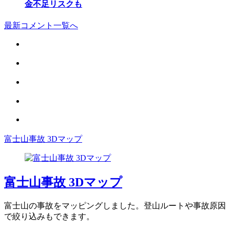
金不足リスクも
最新コメント一覧へ
富士山事故 3Dマップ
富士山事故 3Dマップ
富士山の事故をマッピングしました。登山ルートや事故原因
で絞り込みもできます。