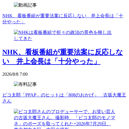
NHK、看板番組が重要法案に反応しない 井上会長は「十
分やった」
NHK、看板番組が重要法案に反応しな
い 井上会長は「十分やった」
2026/8/8 7:00
ピコ太郎「PPAP」のヒットは「808のおかげ」 古坂大魔王
さん