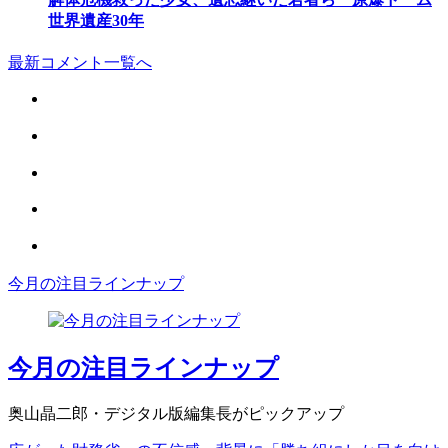
世界遺産30年
最新コメント一覧へ
今月の注目ラインナップ
今月の注目ラインナップ
奥山晶二郎・デジタル版編集長がピックアップ