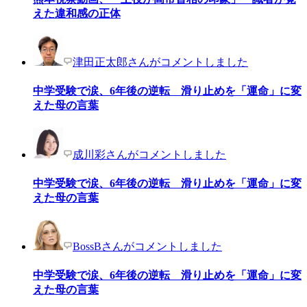
えた違和感の正体
津田正太郎さんがコメントしました
中学受験で涙、6年後の逆転 滑り止めを「運命」に変
えた母の言葉
成川彩さんがコメントしました
中学受験で涙、6年後の逆転 滑り止めを「運命」に変
えた母の言葉
BossBさんがコメントしました
中学受験で涙、6年後の逆転 滑り止めを「運命」に変
えた母の言葉