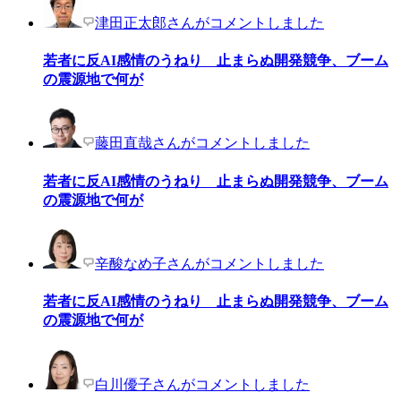
津田正太郎さんがコメントしました
若者に反AI感情のうねり 止まらぬ開発競争、ブーム
の震源地で何が
藤田直哉さんがコメントしました
若者に反AI感情のうねり 止まらぬ開発競争、ブーム
の震源地で何が
辛酸なめ子さんがコメントしました
若者に反AI感情のうねり 止まらぬ開発競争、ブーム
の震源地で何が
白川優子さんがコメントしました