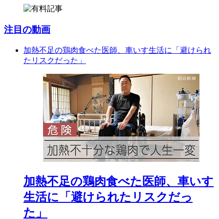
注目の動画
加熱不足の鶏肉食べた医師、車いす生活に「避けられ
たリスクだった」
加熱不足の鶏肉食べた医師、車いす
生活に「避けられたリスクだっ
た」