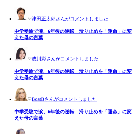
津田正太郎さんがコメントしました
中学受験で涙、6年後の逆転 滑り止めを「運命」に変
えた母の言葉
成川彩さんがコメントしました
中学受験で涙、6年後の逆転 滑り止めを「運命」に変
えた母の言葉
BossBさんがコメントしました
中学受験で涙、6年後の逆転 滑り止めを「運命」に変
えた母の言葉