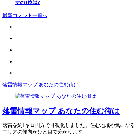
マの1位は?
最新コメント一覧へ
落雷情報マップ あなたの住む街は
落雷情報マップ あなたの住む街は
落雷を約1キロ四方で可視化しました。住む地域や気になる
エリアの傾向がひと目で分かります。