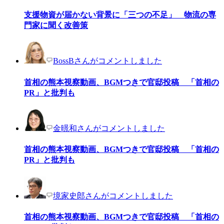
支援物資が届かない背景に「三つの不足」 物流の専
門家に聞く改善策
BossBさんがコメントしました
首相の熊本視察動画、BGMつきで官邸投稿 「首相の
PR」と批判も
金暻和さんがコメントしました
首相の熊本視察動画、BGMつきで官邸投稿 「首相の
PR」と批判も
境家史郎さんがコメントしました
首相の熊本視察動画、BGMつきで官邸投稿 「首相の