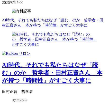
2026/8/6 5:00
AI時代、それでも私たちはなぜ「読む」のか 哲学者・田
村正資さん 本が持つ「時間性」がすごく大事に
AI時代、それでも私たちはなぜ「読
む」のか 哲学者・田村正資さん 本
が持つ「時間性」がすごく大事に
田村正資 哲学者