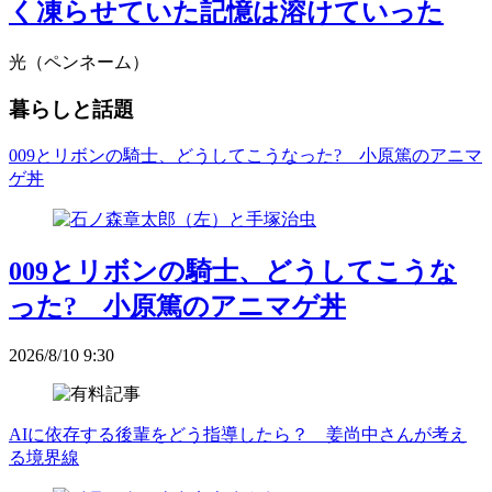
く凍らせていた記憶は溶けていった
光（ペンネーム）
暮らしと話題
009とリボンの騎士、どうしてこうなった? 小原篤のアニマ
ゲ丼
009とリボンの騎士、どうしてこうな
った? 小原篤のアニマゲ丼
2026/8/10 9:30
AIに依存する後輩をどう指導したら？ 姜尚中さんが考え
る境界線