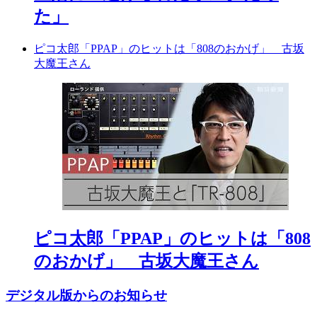
た」
ピコ太郎「PPAP」のヒットは「808のおかげ」 古坂
大魔王さん
ピコ太郎「PPAP」のヒットは「808
のおかげ」 古坂大魔王さん
デジタル版からのお知らせ