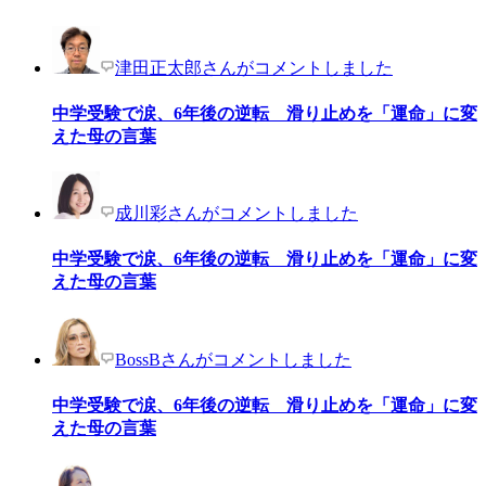
津田正太郎さんがコメントしました
中学受験で涙、6年後の逆転 滑り止めを「運命」に変
えた母の言葉
成川彩さんがコメントしました
中学受験で涙、6年後の逆転 滑り止めを「運命」に変
えた母の言葉
BossBさんがコメントしました
中学受験で涙、6年後の逆転 滑り止めを「運命」に変
えた母の言葉