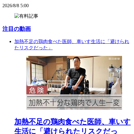
2026/8/8 5:00
注目の動画
加熱不足の鶏肉食べた医師、車いす生活に「避けられ
たリスクだった」
加熱不足の鶏肉食べた医師、車いす
生活に「避けられたリスクだっ