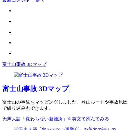
最新コメント一覧へ
富士山事故 3Dマップ
富士山事故 3Dマップ
富士山の事故をマッピングしました。登山ルートや事故原因
で絞り込みもできます。
天声人語「変わらない避難所」を英文で読んでみる