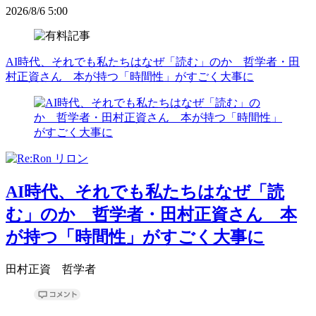
2026/8/6 5:00
AI時代、それでも私たちはなぜ「読む」のか 哲学者・田
村正資さん 本が持つ「時間性」がすごく大事に
AI時代、それでも私たちはなぜ「読
む」のか 哲学者・田村正資さん 本
が持つ「時間性」がすごく大事に
田村正資 哲学者