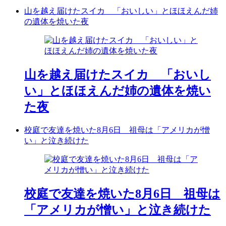
山を越え届けたスイカ 「おいしい」とほほえんだ姉
の遺体を焼いた夜
山を越え届けたスイカ 「おいし
い」とほほえんだ姉の遺体を焼い
た夜
校庭で友達を焼いた8月6日 祖母は「アメリカが憎
い」と泣き続けた
校庭で友達を焼いた8月6日 祖母は
「アメリカが憎い」と泣き続けた