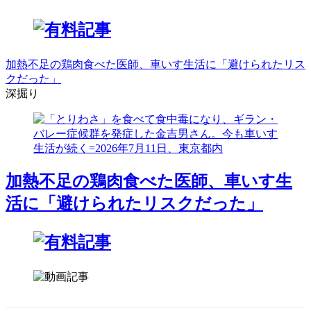
加熱不足の鶏肉食べた医師、車いす生活に「避けられたリス
クだった」
深掘り
加熱不足の鶏肉食べた医師、車いす生
活に「避けられたリスクだった」