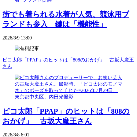
街でも着られる水着が人気、競泳用ブ
ランドも参入 鍵は「機能性」
2026/8/9 13:00
ピコ太郎「PPAP」のヒットは「808のおかげ」 古坂大魔王
さん
ピコ太郎「PPAP」のヒットは「808の
おかげ」 古坂大魔王さん
2026/8/8 6:01