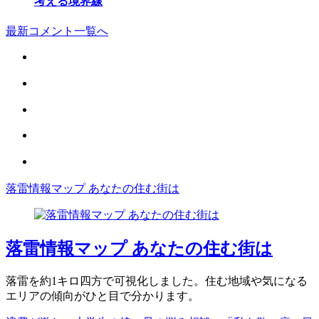
考える境界線
最新コメント一覧へ
落雷情報マップ あなたの住む街は
落雷情報マップ あなたの住む街は
落雷を約1キロ四方で可視化しました。住む地域や気になる
エリアの傾向がひと目で分かります。