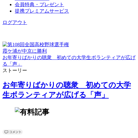
会員特典・プレゼント
提携プレミアムサービス
ログアウト
霞ケ浦が中京に勝利
お年寄りばかりの聴衆 初めての大学生ボランティアが広げ
る「声」
ストーリー
お年寄りばかりの聴衆 初めての大学
生ボランティアが広げる「声」