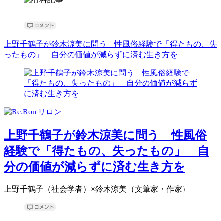
上野千鶴子が鈴木涼美に問う 性風俗経験で「得たもの、失
ったもの」 自分の価値が減らずに済む生き方を
上野千鶴子が鈴木涼美に問う 性風俗
経験で「得たもの、失ったもの」 自
分の価値が減らずに済む生き方を
上野千鶴子（社会学者）×鈴木涼美（文筆家・作家）