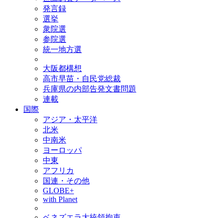
発言録
選挙
衆院選
参院選
統一地方選
大阪都構想
高市早苗・自民党総裁
兵庫県の内部告発文書問題
連載
国際
アジア・太平洋
北米
中南米
ヨーロッパ
中東
アフリカ
国連・その他
GLOBE+
with Planet
ベネズエラ大統領拘束